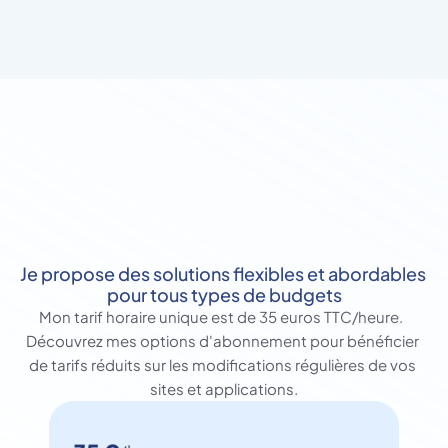
Je propose des solutions flexibles et abordables 
pour tous types de budgets
Mon tarif horaire unique est de 35 euros TTC/heure.  
Découvrez mes options d'abonnement pour bénéficier 
de tarifs réduits sur les modifications régulières de vos 
sites et applications.