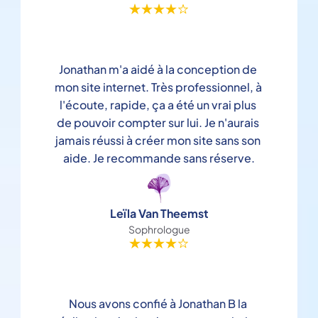
Jonathan m'a aidé à la conception de 
mon site internet. Très professionnel, à 
l'écoute, rapide, ça a été un vrai plus 
de pouvoir compter sur lui. Je n'aurais 
jamais réussi à créer mon site sans son 
aide. Je recommande sans réserve.
Leïla Van Theemst
Sophrologue
Nous avons confié à Jonathan B la 