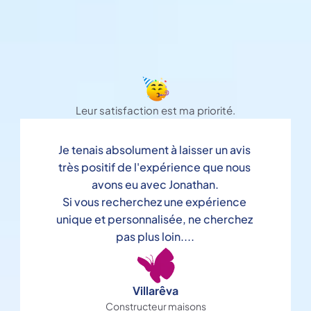
Leur satisfaction est ma priorité.
Je tenais absolument à laisser un avis 
très positif de l'expérience que nous 
avons eu avec Jonathan.

Si vous recherchez une expérience 
unique et personnalisée, ne cherchez 
pas plus loin....
Villarêva
Constructeur maisons