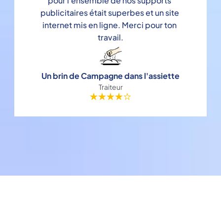
pour l'ensemble de nos supports 
publicitaires était superbes et un site 
internet mis en ligne. Merci pour ton 
travail.
Un brin de Campagne dans l'assiette
Traiteur