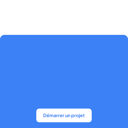
Démarrer un projet