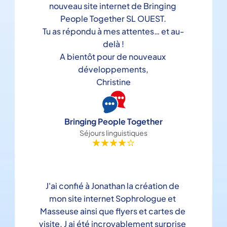
nouveau site internet de Bringing 
People Together SL OUEST.

Tu as répondu à mes attentes… et au-
delà !

A bientôt pour de nouveaux 
développements,

Christine
Bringing People Together
Séjours linguistiques
J'ai confié à Jonathan la création de 
mon site internet Sophrologue et 
Masseuse ainsi que flyers et cartes de 
visite. J ai été incroyablement surprise 