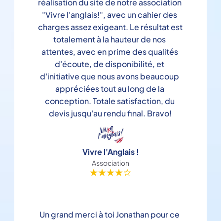
réalisation du site de notre association 
"Vivre l'anglais!", avec un cahier des 
charges assez exigeant. Le résultat est 
totalement à la hauteur de nos 
attentes, avec en prime des qualités 
d'écoute, de disponibilité, et 
d'initiative que nous avons beaucoup 
appréciées tout au long de la 
conception. Totale satisfaction, du 
devis jusqu'au rendu final. Bravo!
Vivre l'Anglais !
Association
Un grand merci à toi Jonathan pour ce 