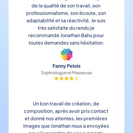
de la qualité de son travail, son 
professionnalisme, son écoute, son 
adaptabilité et sa réactivité. Je suis 
très satisfaite du rendu je 
recommande Jonathan Bahu pour 
toutes demandes sans hésitation.
Fanny Pelois
Sophrologue et Masseuse
Un bon travail de création, de 
composition, après avoir pris contact 
et donné nos attentes, les premières 
images que Jonathan nous a envoyées 