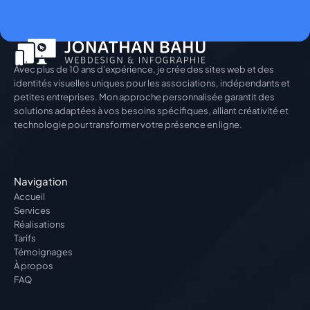
Avec plus de 10 ans d'expérience, je crée des sites web et des 
identités visuelles uniques pour les associations, indépendants et 
petites entreprises. Mon approche personnalisée garantit des 
solutions adaptées à vos besoins spécifiques, alliant créativité et 
technologie pour transformer votre présence en ligne.
Navigation
Accueil
Services
Réalisations
Tarifs
Témoignages
À propos
FAQ