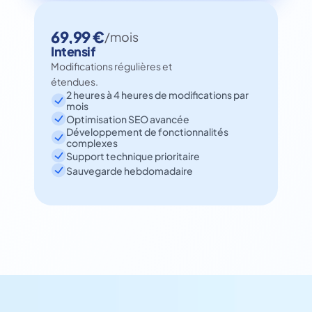
69,99 €
/mois
Intensif
Modifications régulières et 
étendues.
2 heures à 4 heures de modifications par 
mois
Optimisation SEO avancée
Développement de fonctionnalités 
complexes
Support technique prioritaire
Sauvegarde hebdomadaire