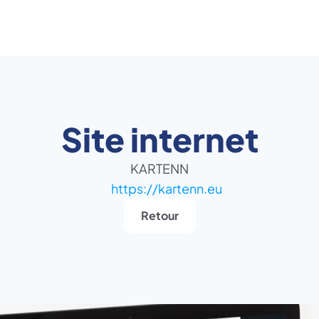
Site internet
KARTENN
https://kartenn.eu
Retour